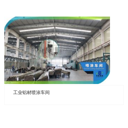
工业铝材喷涂车间