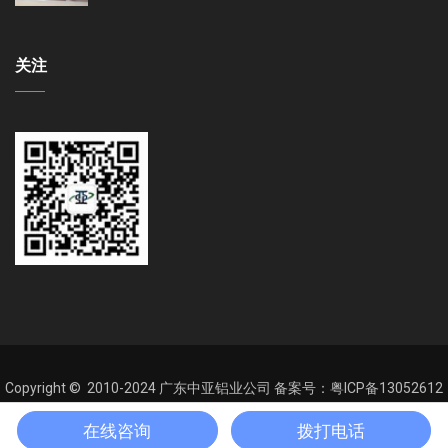
关注
Copyright © 2010-2024
广东中亚铝业公司
备案号：粤ICP备13052612
号 Theme by 广东中亚铝业公司
在线咨询
拨打电话