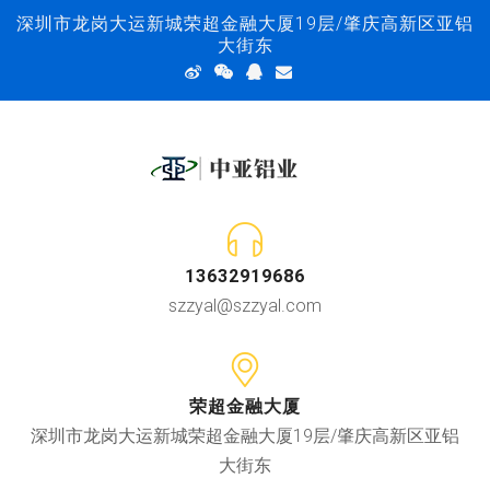
深圳市龙岗大运新城荣超金融大厦19层/肇庆高新区亚铝
大街东
13632919686
szzyal@szzyal.com
荣超金融大厦
深圳市龙岗大运新城荣超金融大厦19层/肇庆高新区亚铝
大街东