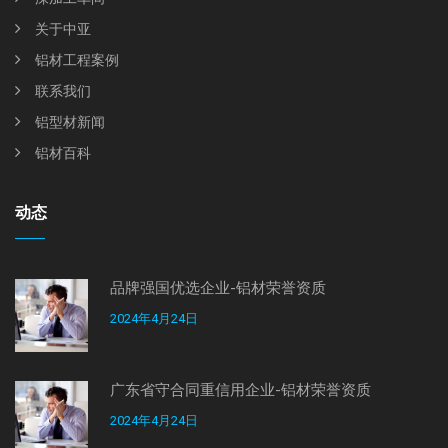
关于中亚
铝材工程案例
联系我们
铝型材新闻
铝材百科
动态
品牌强国优选企业-铝材荣誉资质
2024年4月24日
广东省守合同重信用企业-铝材荣誉资质
2024年4月24日