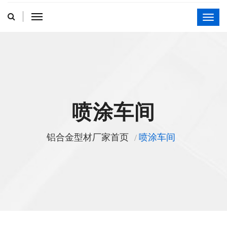
喷涂车间
铝合金型材厂家首页
喷涂车间