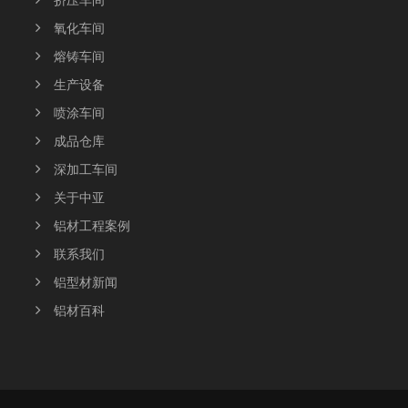
挤压车间
氧化车间
熔铸车间
生产设备
喷涂车间
成品仓库
深加工车间
关于中亚
铝材工程案例
联系我们
铝型材新闻
铝材百科