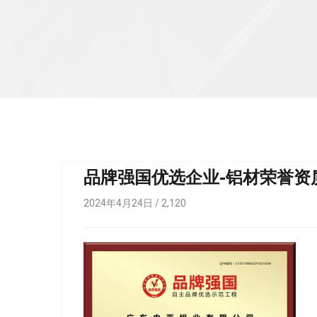
品牌强国优选企业-铝材荣誉资
2024年4月24日 /
2,120