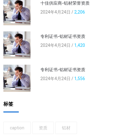
十佳供应商-铝材荣誉资质
2024年4月24日 /
2,206
专利证书-铝材证书资质
2024年4月24日 /
1,420
专利证书-铝材证书资质
2024年4月24日 /
1,556
标签
caption
资质
铝材