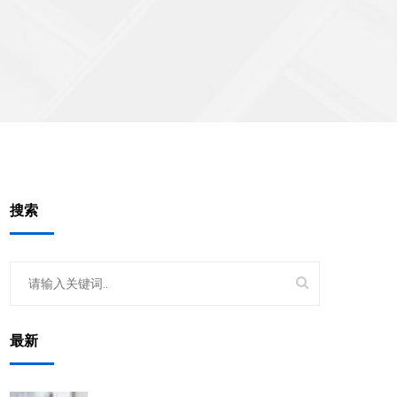
搜索
最新