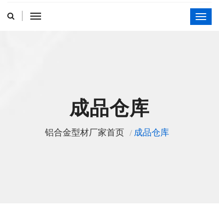
成品仓库
铝合金型材厂家首页
成品仓库