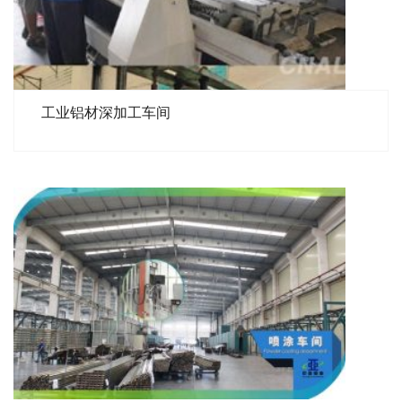
工业铝材深加工车间