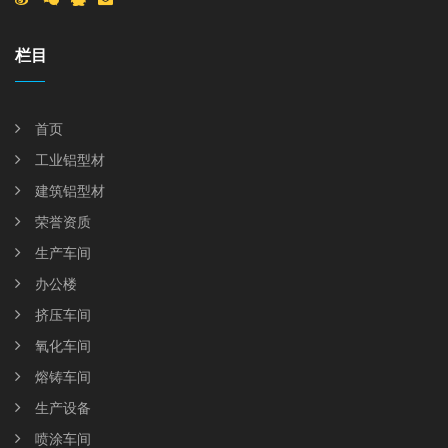
栏目
首页
工业铝型材
建筑铝型材
荣誉资质
生产车间
办公楼
挤压车间
氧化车间
熔铸车间
生产设备
喷涂车间