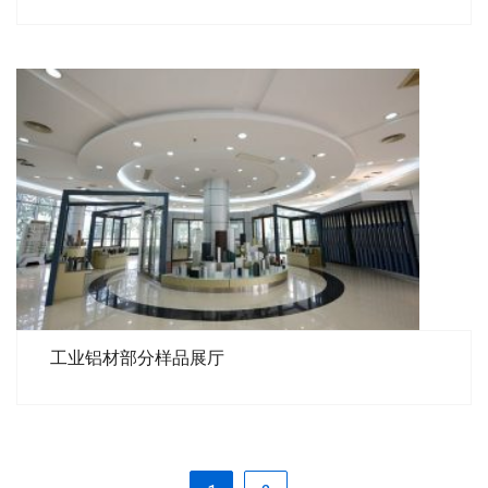
工业铝材部分样品展厅