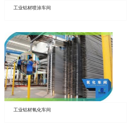
工业铝材喷涂车间
工业铝材氧化车间