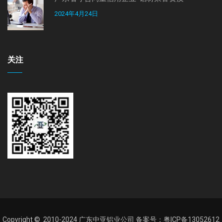
2024年4月24日
关注
Copyright © 2010-2024
广东中亚铝业公司
备案号：粤ICP备13052612