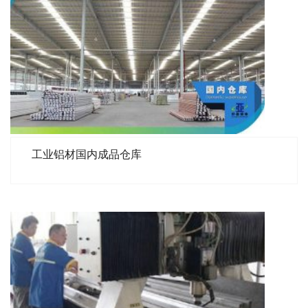
工业铝材国内成品仓库