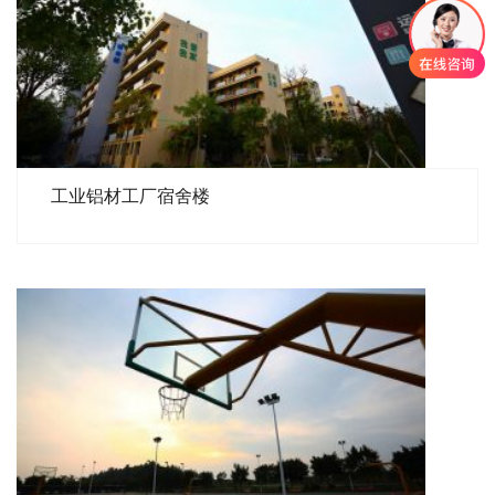
工业铝材工厂宿舍楼