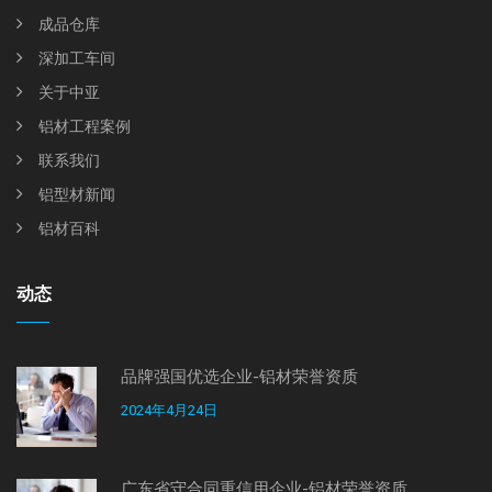
成品仓库
深加工车间
关于中亚
铝材工程案例
联系我们
铝型材新闻
铝材百科
动态
品牌强国优选企业-铝材荣誉资质
2024年4月24日
广东省守合同重信用企业-铝材荣誉资质