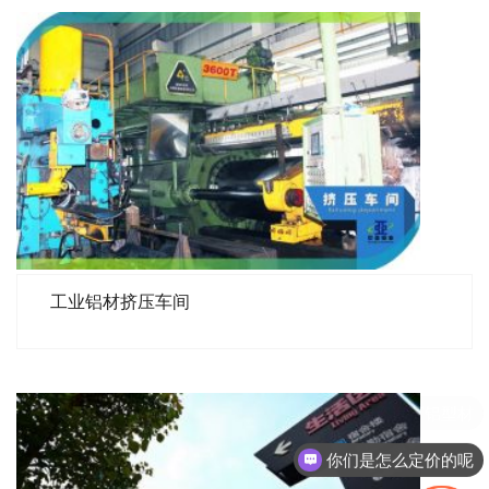
工业铝材挤压车间
你们是怎么定价的呢