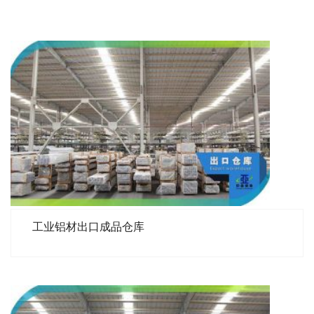
工业铝材出口成品仓库