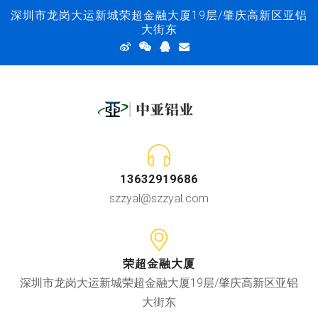
深圳市龙岗大运新城荣超金融大厦19层/肇庆高新区亚铝
大街东
13632919686
szzyal@szzyal.com
荣超金融大厦
深圳市龙岗大运新城荣超金融大厦19层/肇庆高新区亚铝
大街东