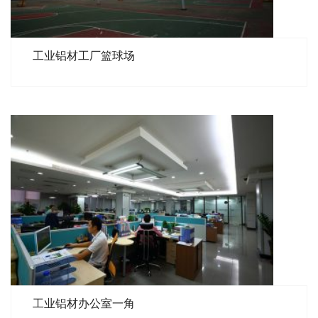
工业铝材工厂篮球场
工业铝材办公室一角