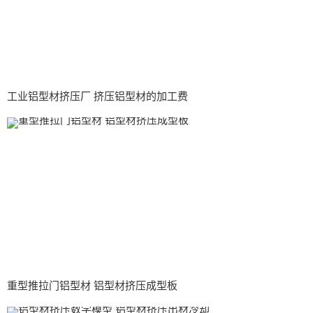
工业铝型材挤压厂 挤压铝型材的加工费
重型推拉门铝型材 铝型材挤压成型板