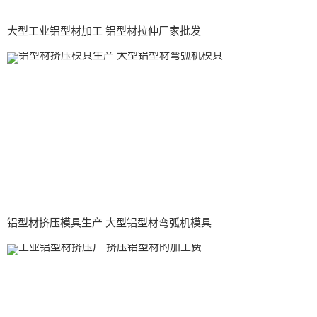
大型工业铝型材加工 铝型材拉伸厂家批发
铝型材挤压模具生产 大型铝型材弯弧机模具