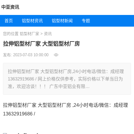
中亚资讯
首页
铝型材资讯
铝型材新闻
专题
您的位置
铝型材厂家
>
资讯
拉伸铝型材厂家 大型铝型材厂房
发布: 2023-07-03 10:00:00
拉伸铝型材厂家 大型铝型材厂房,24小时电话/微信：成经理
13632919686 / 网上价格仅供参考，实际价格以下单当日为
准，欢迎洽谈！！！ 广东中亚铝业有限…
拉伸铝型材厂家 大型铝型材厂房 ,24小时电话/微信：成经理
13632919686 /