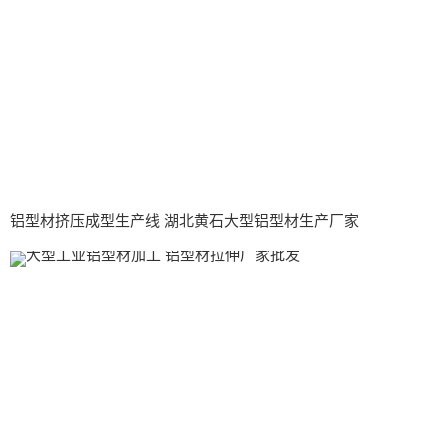
铝型材挤压成型生产线 湖北黄石大型铝型材生产厂家