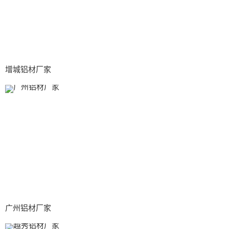
增城铝材厂家
广州铝材厂家