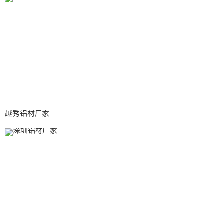
越秀铝材厂家