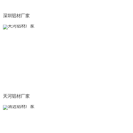
深圳铝材厂家
天河铝材厂家