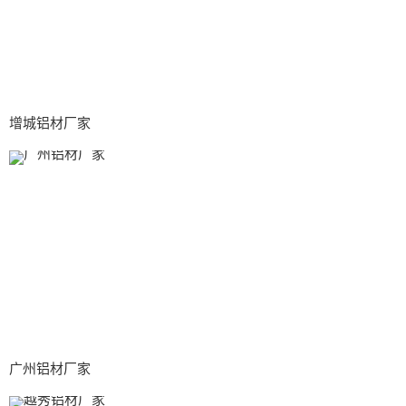
增城铝材厂家
广州铝材厂家