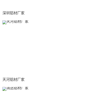
深圳铝材厂家
天河铝材厂家