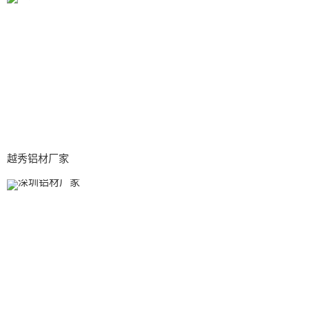
越秀铝材厂家