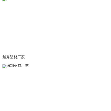
越秀铝材厂家