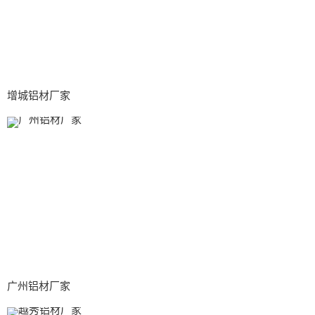
增城铝材厂家
广州铝材厂家