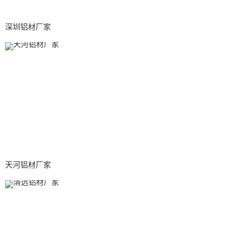
深圳铝材厂家
天河铝材厂家