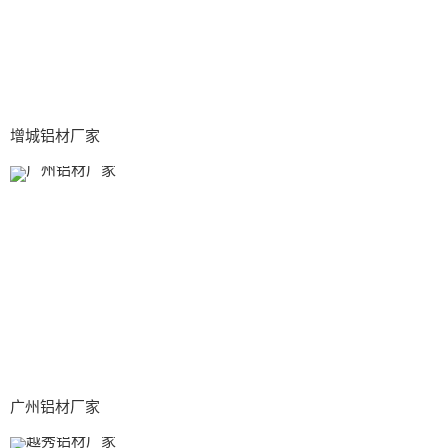
增城铝材厂家
广州铝材厂家