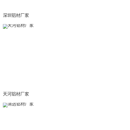
深圳铝材厂家
天河铝材厂家