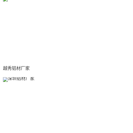
越秀铝材厂家