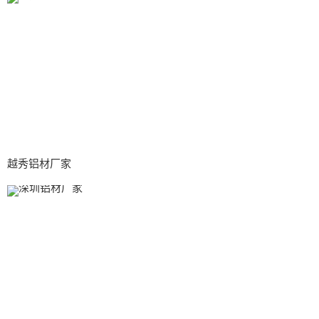
越秀铝材厂家