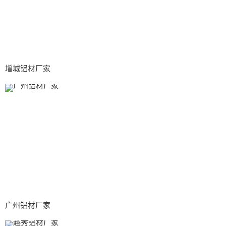
增城铝材厂家
广州铝材厂家