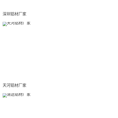
深圳铝材厂家
天河铝材厂家