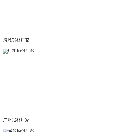
增城铝材厂家
广州铝材厂家