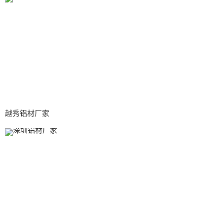
越秀铝材厂家