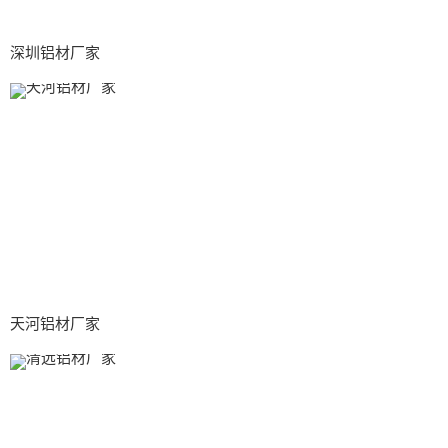
深圳铝材厂家
天河铝材厂家