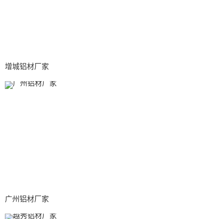
增城铝材厂家
广州铝材厂家