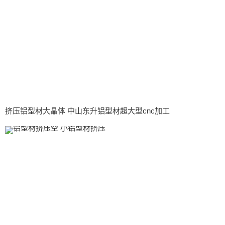
挤压铝型材大晶体 中山东升铝型材超大型cnc加工