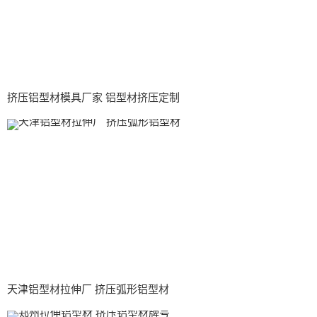
挤压铝型材模具厂家 铝型材挤压定制
天津铝型材拉伸厂 挤压弧形铝型材