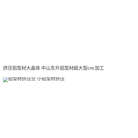
挤压铝型材大晶体 中山东升铝型材超大型cnc加工