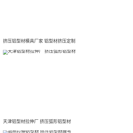
挤压铝型材模具厂家 铝型材挤压定制
天津铝型材拉伸厂 挤压弧形铝型材