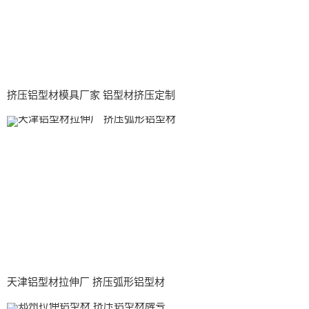
挤压铝型材模具厂家 铝型材挤压定制
天津铝型材拉伸厂 挤压弧形铝型材