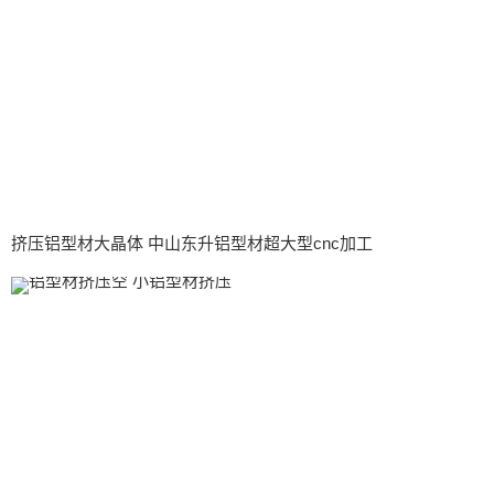
挤压铝型材大晶体 中山东升铝型材超大型cnc加工