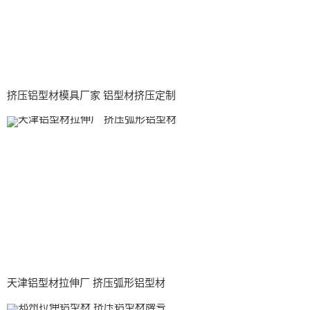
挤压铝型材模具厂家 铝型材挤压定制
天津铝型材拉伸厂 挤压弧形铝型材