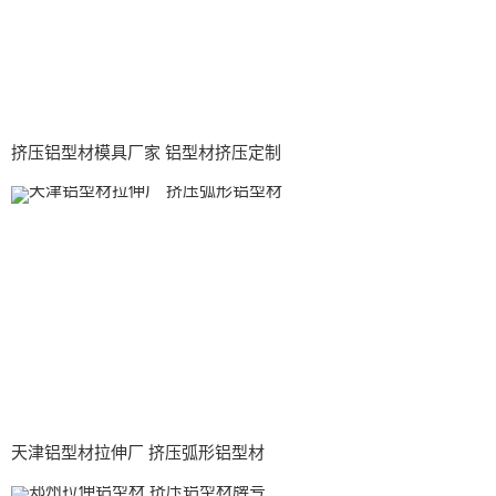
挤压铝型材模具厂家 铝型材挤压定制
天津铝型材拉伸厂 挤压弧形铝型材