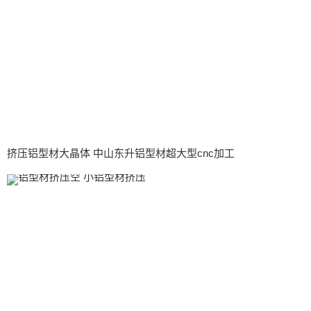
挤压铝型材大晶体 中山东升铝型材超大型cnc加工