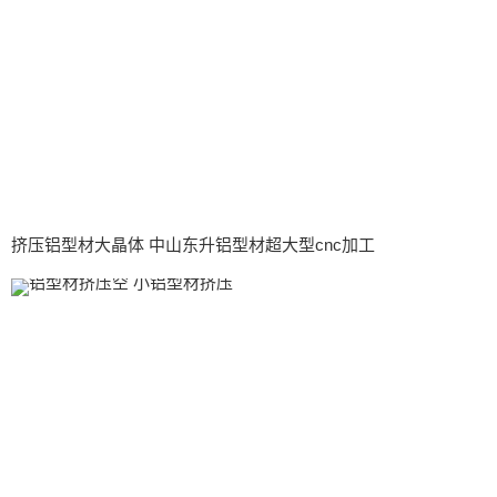
挤压铝型材大晶体 中山东升铝型材超大型cnc加工