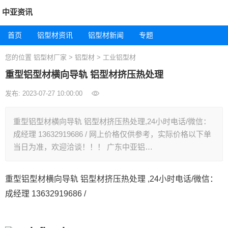
中亚资讯
首页
铝型材资讯
铝型材新闻
专题
您的位置
铝型材厂家
>
铝型材
>
工业铝型材
重型铝型材横向导轨 铝型材挤压热处理
发布: 2023-07-27 10:00:00
重型铝型材横向导轨 铝型材挤压热处理,24小时电话/微信：
成经理 13632919686 / 网上价格仅供参考，实际价格以下单
当日为准，欢迎洽谈！！！ 广东中亚铝…
重型铝型材横向导轨 铝型材挤压热处理 ,24小时电话/微信：
成经理 13632919686 /