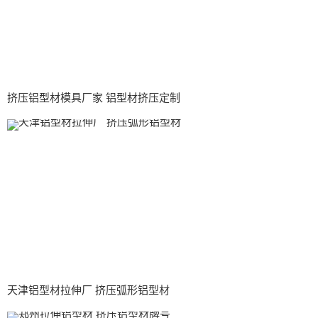
挤压铝型材模具厂家 铝型材挤压定制
天津铝型材拉伸厂 挤压弧形铝型材